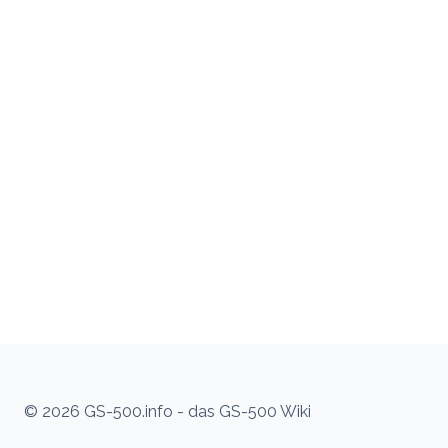
© 2026 GS-500.info - das GS-500 Wiki