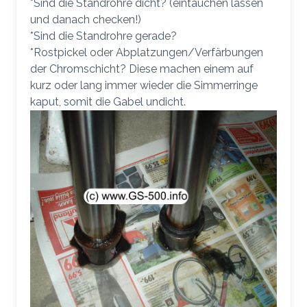
*Sind die Standrohre dicht? (eintauchen lassen
und danach checken!)
*Sind die Standrohre gerade?
*Rostpickel oder Abplatzungen/Verfärbungen
der Chromschicht? Diese machen einem auf
kurz oder lang immer wieder die Simmerringe
kaput, somit die Gabel undicht.