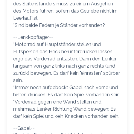
des Seitenständers muss zu einem Ausgehen
des Motors führen, sofern das Getriebe nicht im
Leerlauf ist.
*Sind beide Federn je Ständer vorhanden?
==Lenkkopflager==
*Motorrad auf Hauptständer stellen und
Hilfsperson das Heck herunterdrücken lassen –
ergo das Vorderrad entlasten. Dann den Lenker
langsam von ganz links nach ganz rechts (und
zurück) bewegen. Es darf kein "einrasten" spürbar
sein.
*Immer noch aufgebockt Gabel nach vorne und
hinten drücken. Es darf kein Spiel vorhanden sein.
*Vorderrad gegen eine Wand stellen und
mehrmals Lenker Richtung Wand bewegen: Es
darf kein Spiel und kein Knacken vorhanden sein.
==Gabel==