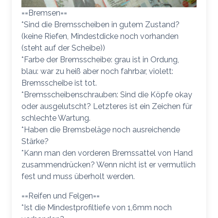
==Bremsen==
*Sind die Bremsscheiben in gutem Zustand?
(keine Riefen, Mindestdicke noch vorhanden
(steht auf der Scheibe))
*Farbe der Bremsscheibe: grau ist in Ordung,
blau: war zu heiß aber noch fahrbar, violett:
Bremsscheibe ist tot.
*Bremsscheibenschrauben: Sind die Köpfe okay
oder ausgelutscht? Letzteres ist ein Zeichen für
schlechte Wartung.
*Haben die Bremsbeläge noch ausreichende
Stärke?
*Kann man den vorderen Bremssattel von Hand
zusammendrücken? Wenn nicht ist er vermutlich
fest und muss überholt werden.
==Reifen und Felgen==
*Ist die Mindestprofiltiefe von 1,6mm noch