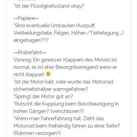
*Ist der Flüssigkeitsstand okay?
==Papiere==
*Sind eventuelle Umbauten (Auspuff,
Verkleidungsteile, Felgen, Höher-/Tieferlegung …)
eingetragen???
==Probefahrt==
Vorweg: Ein gewisses Klappern des Motors ist
normal, es ist eher Besorgniserregend wenn er
nicht klappert
*Ist der Motor kalt, oder wurde das Motorrad
sicherheitshalber warmgefahren?
*Springt der Motor gut an?
*Rutscht die Kupplung beim Beschleunigung in
hohen Gängen? (verschlissen?)
*Wenn man Fahrerfahrung hat: Zieht das
Motorrad beim freihändig fahren zu einer Seite?
(Rahmen verzogen?)