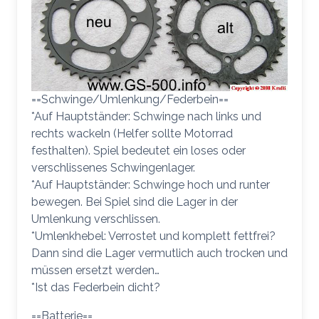
==Schwinge/Umlenkung/Federbein==
*Auf Hauptständer: Schwinge nach links und
rechts wackeln (Helfer sollte Motorrad
festhalten). Spiel bedeutet ein loses oder
verschlissenes Schwingenlager.
*Auf Hauptständer: Schwinge hoch und runter
bewegen. Bei Spiel sind die Lager in der
Umlenkung verschlissen.
*Umlenkhebel: Verrostet und komplett fettfrei?
Dann sind die Lager vermutlich auch trocken und
müssen ersetzt werden…
*Ist das Federbein dicht?
==Batterie==