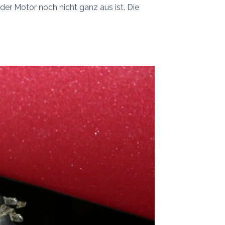
er Motor noch nicht ganz aus ist. Die