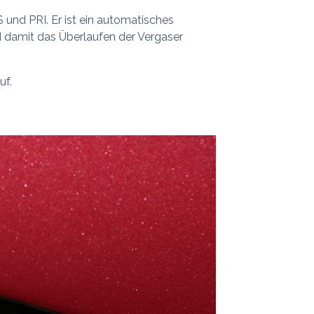
 und PRI. Er ist ein automatisches
 damit das Überlaufen der Vergaser
uf.