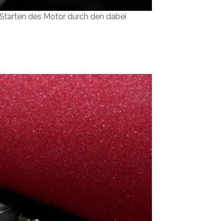
m Starten des Motor durch den dabei