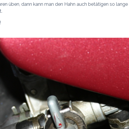
ren üben, dann kann man den Hahn auch betätigen so lange d
t.
!