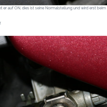
t er auf ON, dies ist seine Normalstellung und wird erst bei
!