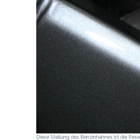
Diese Stellung des Benzinhahnes ist die Rese