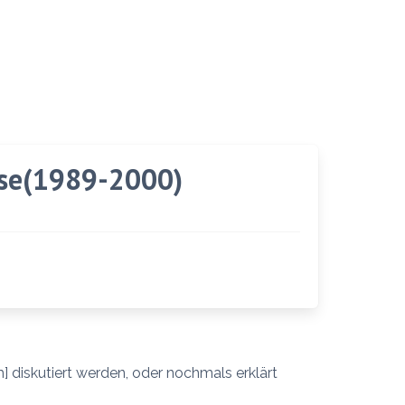
ise(1989-2000)
diskutiert werden, oder nochmals erklärt