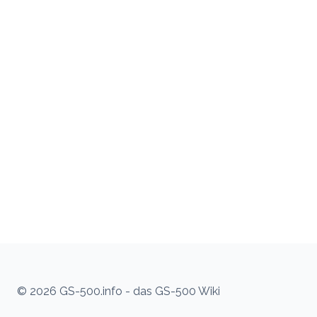
© 2026 GS-500.info - das GS-500 Wiki